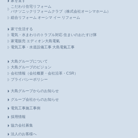
家を直す
こだわり住宅リフォーム
パナソニックリフォームクラブ（株式会社オーシマホーム）
総合リフォーム オーシマ イー リフォーム
家で生活する
電気・水まわりのトラブル対応 住まいのおたすけ隊
家電販売 エディオン大島電氣
電気工事・水道設備工事 大島電氣工事
大島グループについて
大島グループのビジョン
会社情報（会社概要・会社沿革・CSR）
プライバシーポリシー
大島グループからのお知らせ
グループ会社からのお知らせ
電気工事施工事例
採用情報
協力会社募集
法人のお客様へ