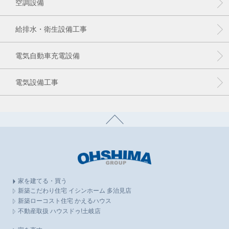
空調設備
給排水・衛生設備工事
電気自動車充電設備
電気設備工事
家を建てる・買う
新築こだわり住宅 イシンホーム 多治見店
新築ローコスト住宅 かえるハウス
不動産取扱 ハウスドゥ!土岐店