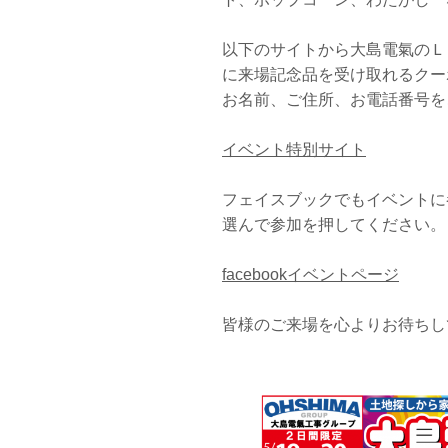
以下のサイトから大島電氣のＬ
に来場記念品を受け取れるクー
お名前、ご住所、お電話番号を
イベント特別サイト
フェイスブックでもイベントに
選んで参加を押してください。
facebookイベントページ
皆様のご来場を心よりお待ちし