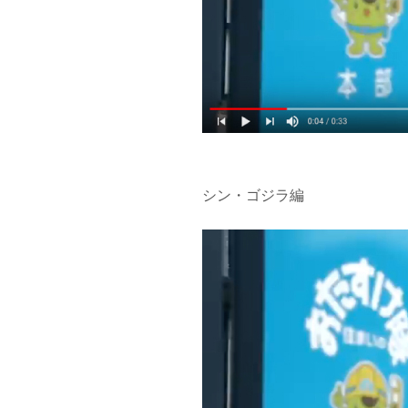
シン・ゴジラ編