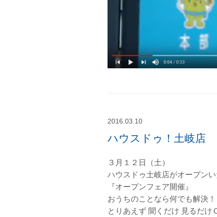
2016.03.10
ハウスドゥ！土岐店
３月１２日（土）
ハウスドゥ土岐店がオープンい
『オープンフェア開催』
おうちのことなら何でも解決！
とりあえず 聞くだけ 見るだけ