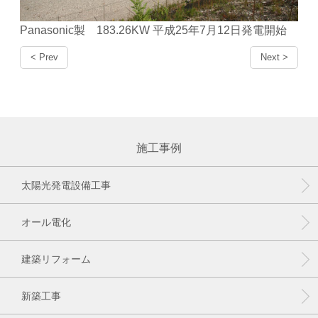
Panasonic製 183.26KW 平成25年7月12日発電開始
< Prev
Next >
施工事例
太陽光発電設備工事
オール電化
建築リフォーム
新築工事