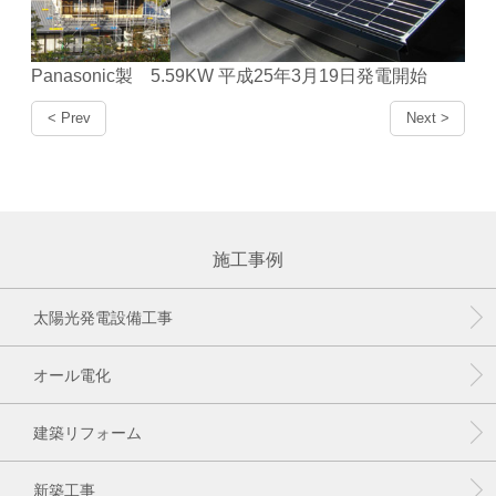
Panasonic製 5.59KW 平成25年3月19日発電開始
< Prev
Next >
施工事例
太陽光発電設備工事
オール電化
建築リフォーム
新築工事