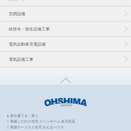
空調設備
給排水・衛生設備工事
電気自動車充電設備
電気設備工事
家を建てる・買う
新築こだわり住宅 イシンホーム 多治見店
新築ローコスト住宅 かえるハウス