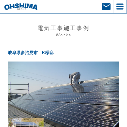
電気工事施工事例
Works
岐阜県多治見市 K様邸