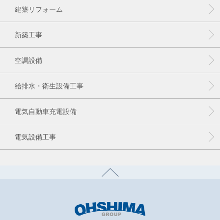
建築リフォーム
新築工事
空調設備
給排水・衛生設備工事
電気自動車充電設備
電気設備工事