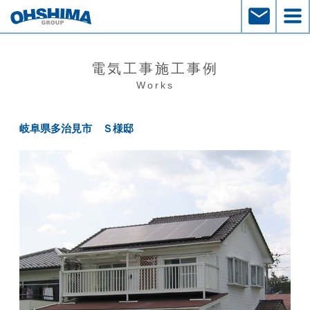
電気工事施工事例
Works
岐阜県多治見市 Ｓ様邸