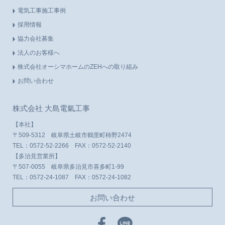
電気工事施工事例
採用情報
協力会社募集
法人のお客様へ
株式会社オーシマホームのZEHへの取り組み
お問い合わせ
株式会社 大島電氣工事
【本社】
〒509-5312 岐阜県土岐市鶴里町柿野2474
TEL：
0572-52-2266
FAX：0572-52-2140
【多治見営業所】
〒507-0055 岐阜県多治見市喜多町1-99
TEL：
0572-24-1087
FAX：0572-24-1082
お問い合わせ