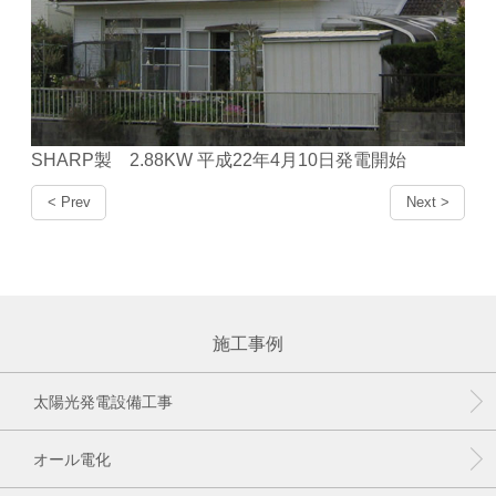
SHARP製 2.88KW 平成22年4月10日発電開始
< Prev
Next >
施工事例
太陽光発電設備工事
オール電化