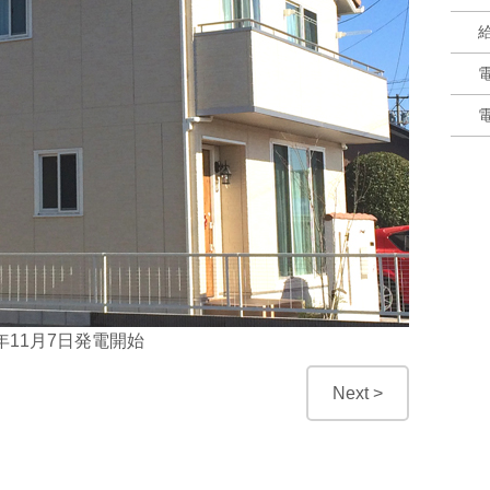
27年11月7日発電開始
Next >