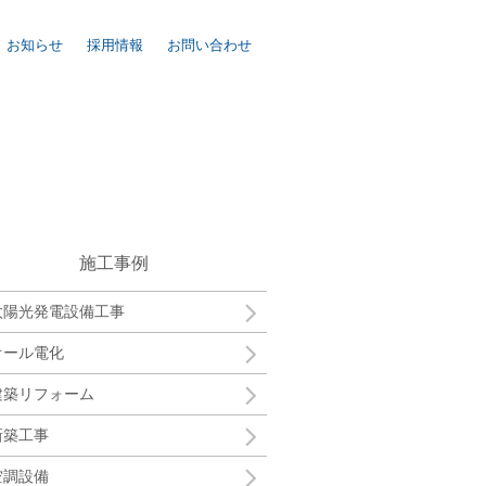
お知らせ
採用情報
お問い合わせ
施工事例
太陽光発電設備工事
オール電化
建築リフォーム
新築工事
空調設備