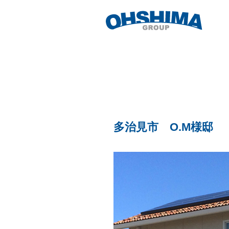
多治見市 O.M様邸