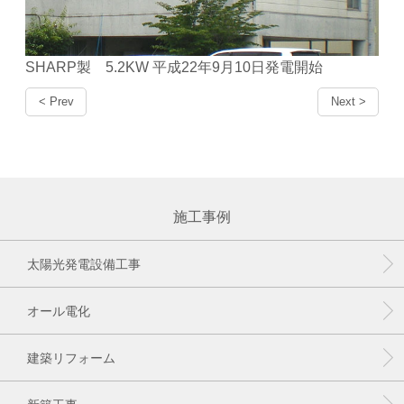
SHARP製 5.2KW 平成22年9月10日発電開始
< Prev
Next >
施工事例
太陽光発電設備工事
オール電化
建築リフォーム