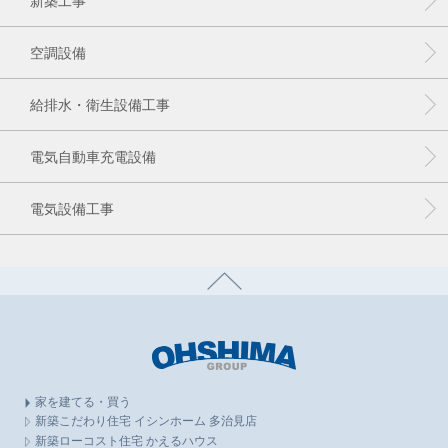
新築工事
空調設備
給排水・衛生設備工事
電気自動車充電設備
電気設備工事
家を建てる・買う
新築こだわり住宅 イシンホーム 多治見店
新築ローコスト住宅 かえるハウス