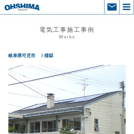
電気工事施工事例
Works
岐阜県可児市 Ｉ様邸